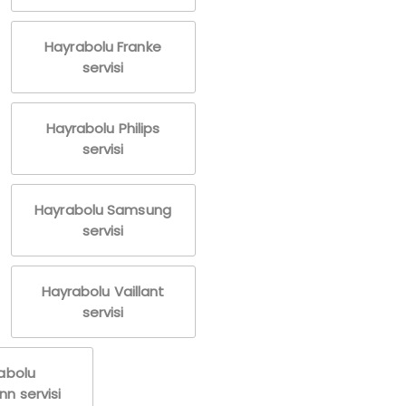
Hayrabolu Franke
servisi
Hayrabolu Philips
servisi
Hayrabolu Samsung
servisi
Hayrabolu Vaillant
servisi
abolu
n servisi