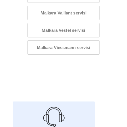
Malkara Vaillant servisi
Malkara Vestel servisi
Malkara Viessmann servisi