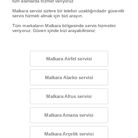
tüm alanlarda hizmet veriyoruz.
Malkara servisi sizlere bir telefon uzaklığındadır güvenilir
servis hizmeti almak için bizi arayın.
Tüm markaların Malkara bölgesinde servis hizmetini
veriyoruz. Güven içinde bizi arayabilirsiniz.
Malkara Airfel servisi
Malkara Alarko servisi
Malkara Altus servisi
Malkara Amana servisi
Malkara Arçelik servisi