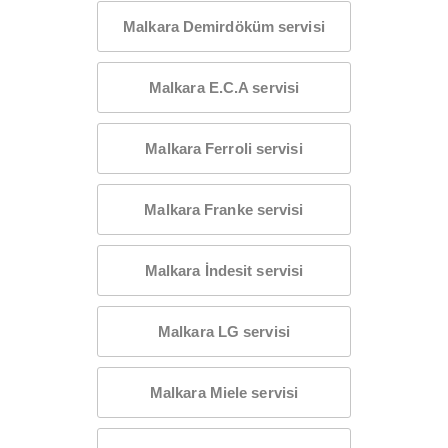
Malkara Demirdöküm servisi
Malkara E.C.A servisi
Malkara Ferroli servisi
Malkara Franke servisi
Malkara İndesit servisi
Malkara LG servisi
Malkara Miele servisi