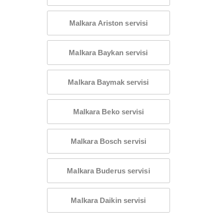
Malkara Ariston servisi
Malkara Baykan servisi
Malkara Baymak servisi
Malkara Beko servisi
Malkara Bosch servisi
Malkara Buderus servisi
Malkara Daikin servisi