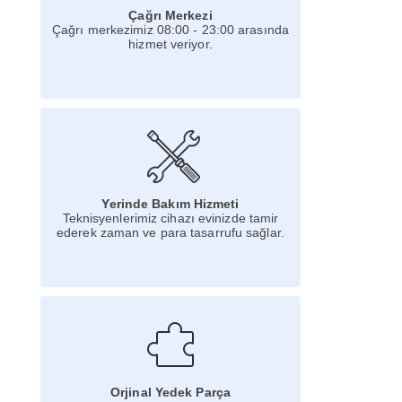
Çağrı Merkezi
Çağrı merkezimiz 08:00 - 23:00 arasında
hizmet veriyor.
Yerinde Bakım Hizmeti
Teknisyenlerimiz cihazı evinizde tamir
ederek zaman ve para tasarrufu sağlar.
Orjinal Yedek Parça