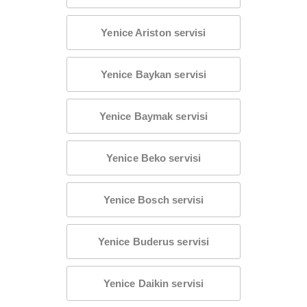
Yenice Ariston servisi
Yenice Baykan servisi
Yenice Baymak servisi
Yenice Beko servisi
Yenice Bosch servisi
Yenice Buderus servisi
Yenice Daikin servisi