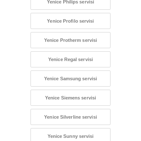
Yenice Philips servisi
Yenice Profilo servisi
Yenice Protherm servisi
Yenice Regal servisi
Yenice Samsung servisi
Yenice Siemens servisi
Yenice Silverline servisi
Yenice Sunny servisi