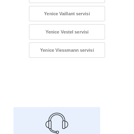
Yenice Vaillant servisi
Yenice Vestel servisi
Yenice Viessmann servisi