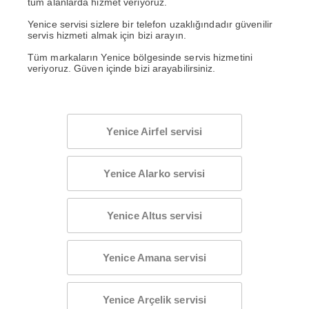
tüm alanlarda hizmet veriyoruz.
Yenice servisi sizlere bir telefon uzaklığındadır güvenilir
servis hizmeti almak için bizi arayın.
Tüm markaların Yenice bölgesinde servis hizmetini
veriyoruz. Güven içinde bizi arayabilirsiniz.
Yenice Airfel servisi
Yenice Alarko servisi
Yenice Altus servisi
Yenice Amana servisi
Yenice Arçelik servisi