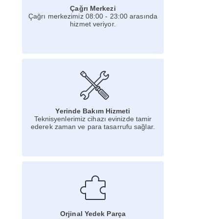
Çağrı Merkezi
Çağrı merkezimiz 08:00 - 23:00 arasında
hizmet veriyor.
Yerinde Bakım Hizmeti
Teknisyenlerimiz cihazı evinizde tamir
ederek zaman ve para tasarrufu sağlar.
Orjinal Yedek Parça