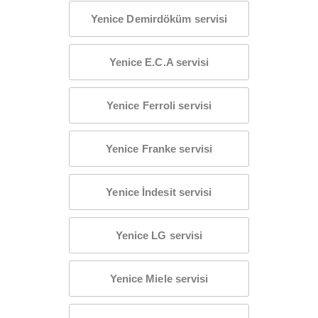
Yenice Demirdöküm servisi
Yenice E.C.A servisi
Yenice Ferroli servisi
Yenice Franke servisi
Yenice İndesit servisi
Yenice LG servisi
Yenice Miele servisi